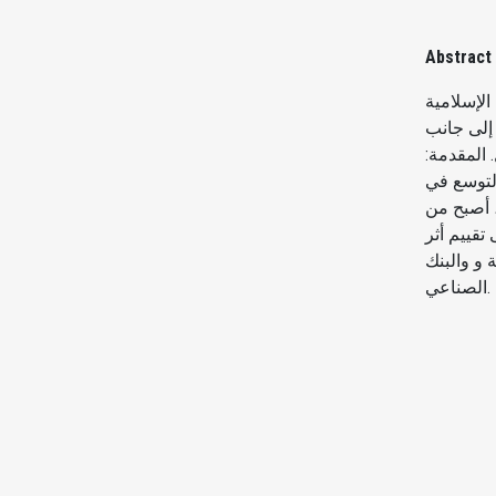
Abstract
الإسلامية
 إلى جانب
 المقدمة:
التوسع في
، أصبح من
تقييم أثر
 و والبنك
الصناعي.