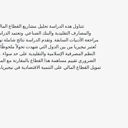
تتناول هذه الدراسة تحليل مشاريع القطاع المالي
والمصارف التقليدية والبنك الصناعي. وتعتمد الدراس
مراجعة الأدبيات السابقة. وتقدم الدراسة نتائج شاملة
تُعتبر نيجيريا من بين الدول التي شهدت تحولاً ملحوظًا
النظم المصرفية الإسلامية والتقليدية على حد سواء. و
الضروري تقييم مساهمة هذا القطاع بالمقارنة مع المص
تمويل القطاع المالي على التنمية الاقتصادية في نيجيري