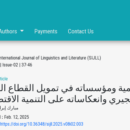
Authors
Payments
Contact Us
nternational Journal of Linguistics and Literature (SIJLL)
| Issue-02 | 37-46
ticle
نمية ومؤسساته في تمويل القطاع ال
جيري وانعكاساته على التنمية الاقتص
مبارك إبرا
 :
Feb. 12, 2025
 https://doi.org/10.36348/sijll.2025.v08i02.003